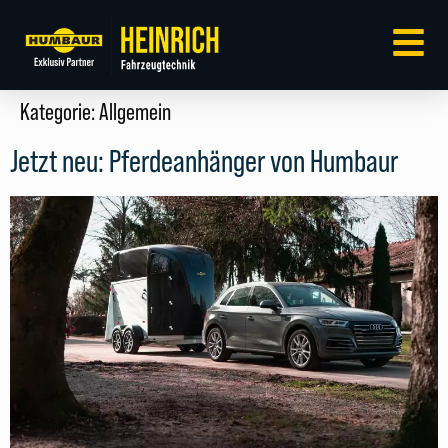
Kategorie:
Allgemein
Jetzt neu: Pferdeanhänger von Humbaur