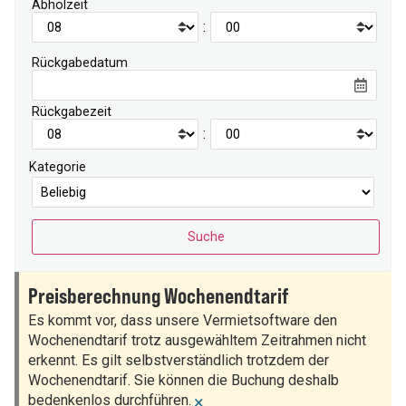
Abholzeit
:
Rückgabedatum
Rückgabezeit
:
Kategorie
Preisberechnung Wochenendtarif
Es kommt vor, dass unsere Vermietsoftware den
Wochenendtarif trotz ausgewähltem Zeitrahmen nicht
erkennt. Es gilt selbstverständlich trotzdem der
Wochenendtarif. Sie können die Buchung deshalb
bedenkenlos durchführen.
×