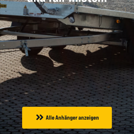
Alle Anhänger anzeigen