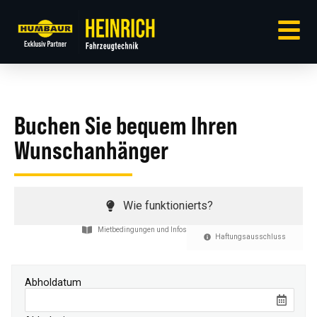
Buchen Sie bequem Ihren
Wunschanhänger
Wie funktionierts?
Mietbedingungen und Infos
Haftungsausschluss
Abholdatum